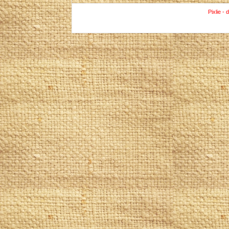
Pixlie - 