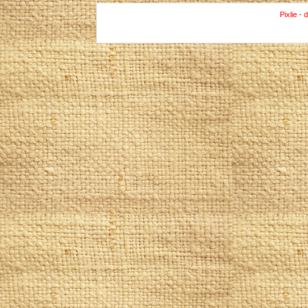
Pixlie - 